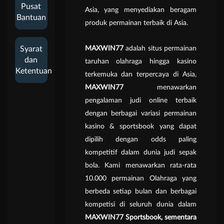
Pusat
Asia, yang menyediakan beragam
Bantuan
produk permainan terbaik di Asia.
Syarat
MAXWIN77
adalah situs permainan
dan
taruhan olahraga hingga kasino
Ketentuan
terkemuka dan terpercaya di Asia,
MAXWIN77
menawarkan
pengalaman judi online terbaik
dengan berbagai variasi permainan
kasino & sportsbook yang dapat
dipilih dengan odds paling
kompetitif dalam dunia judi sepak
bola. Kami menawarkan rata-rata
10.000 permainan Olahraga yang
berbeda setiap bulan dan berbagai
kompetisi di seluruh dunia dalam
MAXWIN77 Sportsbook, sementara