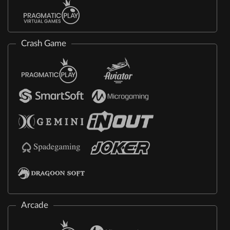
Crash Game
Arcade