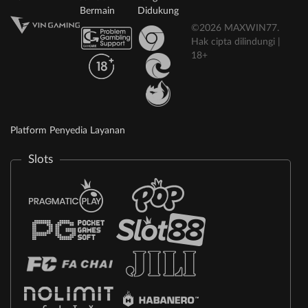
Bermain
Didukung
©2026 MAXWIN77.
Hak cipta dilindungi |
18+
Platform Penyedia Layanan
Slots