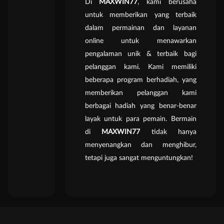
Di
MAXWIN77
, kami berusaha
untuk memberikan yang terbaik
dalam permainan dan layanan
online untuk menawarkan
pengalaman unik & terbaik bagi
pelanggan kami. Kami memiliki
beberapa program berhadiah, yang
memberikan pelanggan kami
berbagai hadiah yang benar-benar
layak untuk para pemain. Bermain
di
MAXWIN77
tidak hanya
menyenangkan dan menghibur,
tetapi juga sangat menguntungkan!