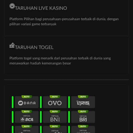
TARUHAN LIVE KASINO
Platform Pilihan bagi perusahaan-perusahaan terbaik di dunia, dengan
pilihan variasi game terbanyak
TARUHAN TOGEL
Platform togel yang menarik dari perusahan terbaik di dunia yang
menawarkan hadiah kemenangan besar