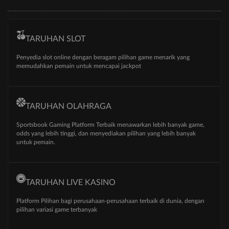
TARUHAN SLOT
Penyedia slot online dengan beragam pilihan game menarik yang
memudahkan pemain untuk mencapai jackpot
TARUHAN OLAHRAGA
Sportsbook Gaming Platform Terbaik menawarkan lebih banyak game,
odds yang lebih tinggi, dan menyediakan pilihan yang lebih banyak
untuk pemain.
TARUHAN LIVE KASINO
Platform Pilihan bagi perusahaan-perusahaan terbaik di dunia, dengan
pilihan variasi game terbanyak