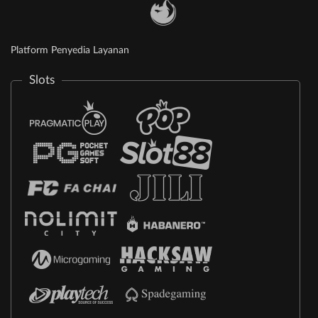
Platform Penyedia Layanan
Slots