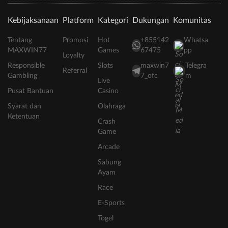
Kebijaksanaan
Platform
Kategori
Dukungan
Komunitas
Tentang
Promosi
Hot
+855142
Whatsa
MAXWIN77
Games
67475
pp
Loyalty
Responsible
Slots
maxwin7
Telegra
Referral
Gambling
7_ofc
m
Live
Pusat Bantuan
Casino
Syarat dan
Olahraga
Ketentuan
Crash
Game
Arcade
Sabung
Ayam
Race
E-Sports
Togel