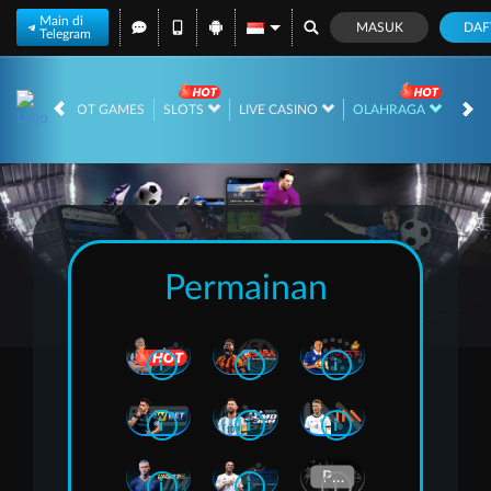
Main di
MASUK
DAF
Telegram
HOT GAMES
SLOTS
LIVE CASINO
OLAHRAGA
CRA
Permainan
i
i
i
i
i
i
i
i
i