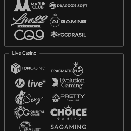
Live Casino