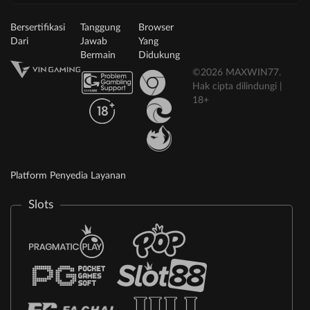
Bersertifikasi
Tanggung
Browser
Dari
Jawab
Yang
Bermain
Didukung
©2026 MAXWIN77.
Hak cipta dilindungi |
18+
Platform Penyedia Layanan
Slots