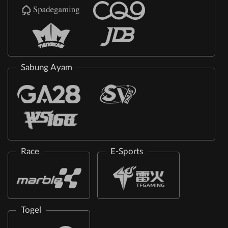
Sabung Ayam
Race
E-Sports
Togel