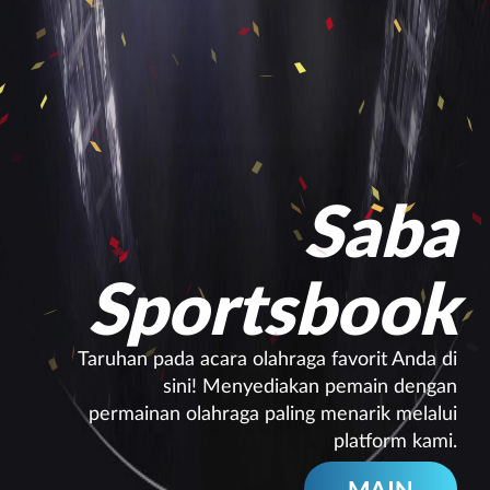
Saba
Sportsbook
Taruhan pada acara olahraga favorit Anda di
sini! Menyediakan pemain dengan
permainan olahraga paling menarik melalui
platform kami.
MAIN