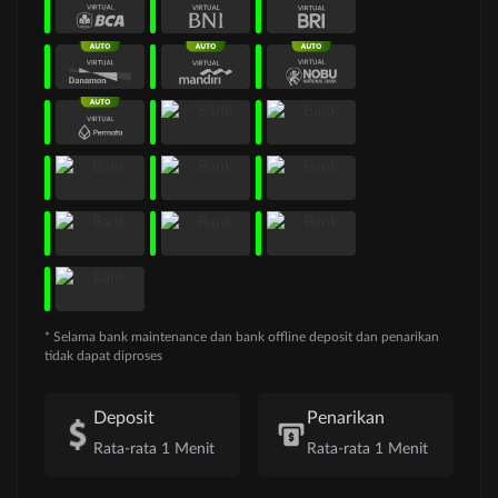
* Selama bank maintenance dan bank offline deposit dan penarikan
tidak dapat diproses
Deposit
Penarikan
Rata-rata 1 Menit
Rata-rata 1 Menit