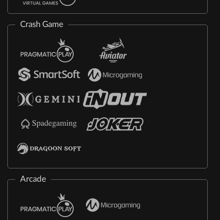
Crash Game
Arcade