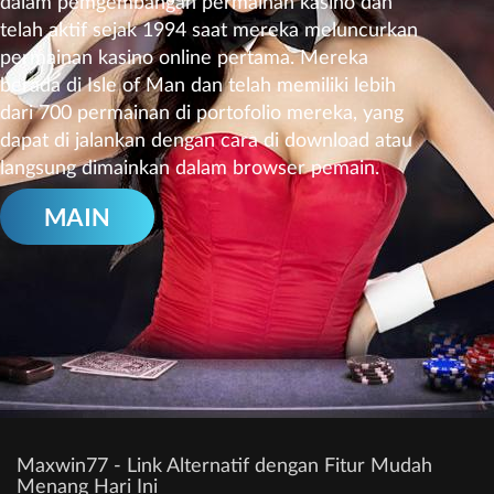
dalam pemgembangan permainan kasino dan
telah aktif sejak 1994 saat mereka meluncurkan
permainan kasino online pertama. Mereka
berada di Isle of Man dan telah memiliki lebih
dari 700 permainan di portofolio mereka, yang
dapat di jalankan dengan cara di download atau
langsung dimainkan dalam browser pemain.
MAIN
Maxwin77 - Link Alternatif dengan Fitur Mudah
Menang Hari Ini