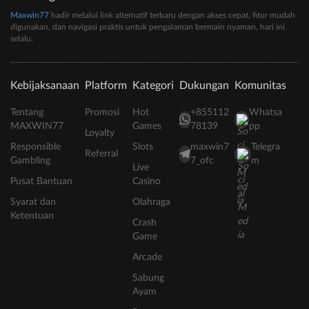
Maxwin77
hadir melalui link alternatif terbaru dengan akses cepat, fitur mudah
digunakan, dan navigasi praktis untuk pengalaman bermain nyaman, hari ini
selalu.
Kebijaksanaan
Platform
Kategori
Dukungan
Komunitas
Tentang
Promosi
Hot
+855112
Whatsa
MAXWIN77
Games
78139
pp
Loyalty
Responsible
Slots
maxwin7
Telegra
Referral
Gambling
7_ofc
m
Live
Pusat Bantuan
Casino
Syarat dan
Olahraga
Ketentuan
Crash
Game
Arcade
Sabung
Ayam