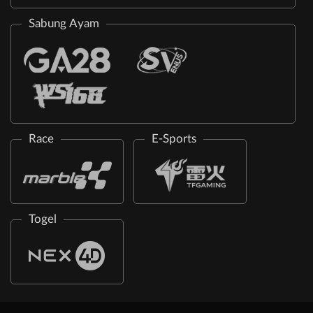
Sabung Ayam
Race
E-Sports
Togel