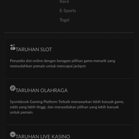
Race
E-Sports
Togel
TARUHAN SLOT
Penyedia slot online dengan beragam pilihan game menarik yang
memudahkan pemain untuk mencapai jackpot
TARUHAN OLAHRAGA
Sportsbook Gaming Platform Terbaik menawarkan lebih banyak game,
odds yang lebih tinggi, dan menyediakan pilihan yang lebih banyak
untuk pemain.
TARUHAN LIVE KASINO